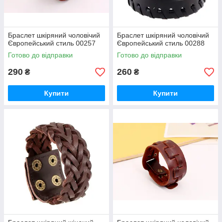
Браслет шкіряний чоловічий
Браслет шкіряний чоловічий
Європейський стиль 00257
Європейський стиль 00288
Готово до відправки
Готово до відправки
290
260
₴
₴
Купити
Купити