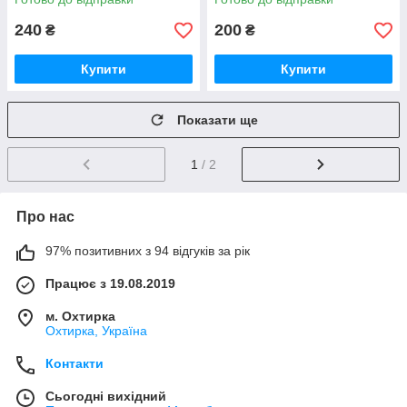
240
200
₴
₴
Купити
Купити
Показати ще
1
/ 2
Про нас
97% позитивних з 94 відгуків за рік
Працює з 19.08.2019
м. Охтирка
Охтирка, Україна
Контакти
Сьогодні вихідний