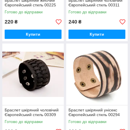
Браслет шкіряний жіночий
Браслет шкіряний чоловічий
Європейський стиль 00225
Європейський стиль 00311
Готово до відправки
Готово до відправки
220
240
₴
₴
Купити
Купити
Браслет шкіряний чоловічий
Браслет шкіряний унісекс
Європейський стиль 00309
Європейський стиль 00294
Готово до відправки
Готово до відправки