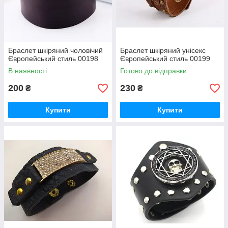
Браслет шкіряний чоловічий
Браслет шкіряний унісекс
Європейський стиль 00198
Європейський стиль 00199
В наявності
Готово до відправки
200
230
₴
₴
Купити
Купити