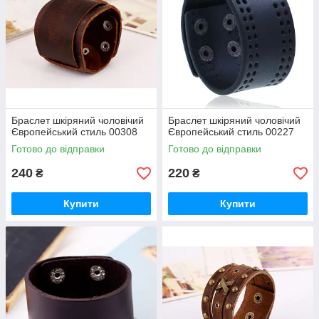
Браслет шкіряний чоловічий
Браслет шкіряний чоловічий
Європейський стиль 00308
Європейський стиль 00227
Готово до відправки
Готово до відправки
240
220
₴
₴
Купити
Купити