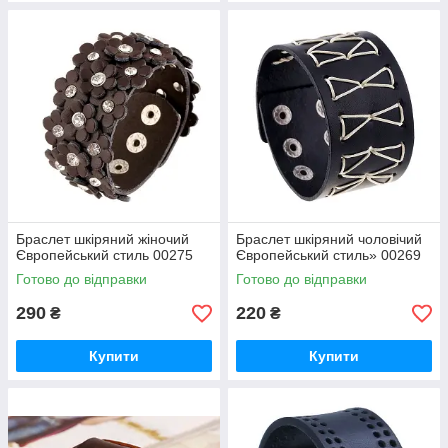
Браслет шкіряний жіночий
Браслет шкіряний чоловічий
Європейський стиль 00275
Європейський стиль» 00269
Готово до відправки
Готово до відправки
290
220
₴
₴
Купити
Купити