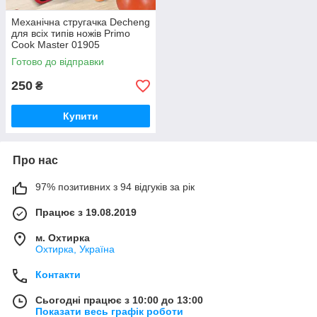
Механічна стругачка Decheng
для всіх типів ножів Primo
Cook Master 01905
Готово до відправки
250
₴
Купити
Про нас
97% позитивних з 94 відгуків за рік
Працює з 19.08.2019
м. Охтирка
Охтирка, Україна
Контакти
Сьогодні працює з 10:00 до 13:00
Показати весь графік роботи