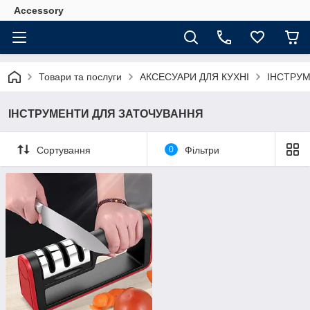
Accessory
Товари та послуги
АКСЕСУАРИ ДЛЯ КУХНІ
ІНСТРУМ
ІНСТРУМЕНТИ ДЛЯ ЗАТОЧУВАННЯ
Сортування
0
Фільтри