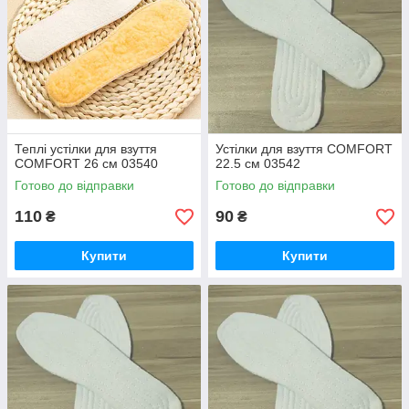
Теплі устілки для взуття
Устілки для взуття COMFORT
COMFORT 26 см 03540
22.5 см 03542
Готово до відправки
Готово до відправки
110
90
₴
₴
Купити
Купити