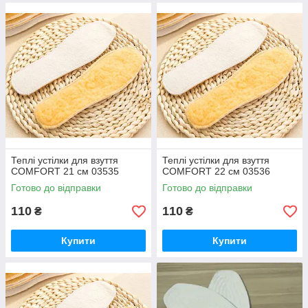
Теплі устілки для взуття
Теплі устілки для взуття
COMFORT 21 см 03535
COMFORT 22 см 03536
Готово до відправки
Готово до відправки
110
110
₴
₴
Купити
Купити