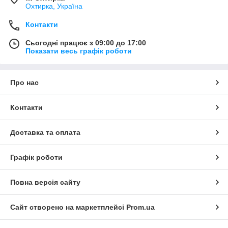
Охтирка, Україна
Контакти
Сьогодні працює з 09:00 до 17:00
Показати весь графік роботи
Про нас
Контакти
Доставка та оплата
Графік роботи
Повна версія сайту
Сайт створено на маркетплейсі
Prom.ua