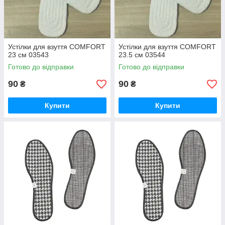
Устілки для взуття COMFORT
Устілки для взуття COMFORT
23 см 03543
23.5 см 03544
Готово до відправки
Готово до відправки
90
90
₴
₴
Купити
Купити