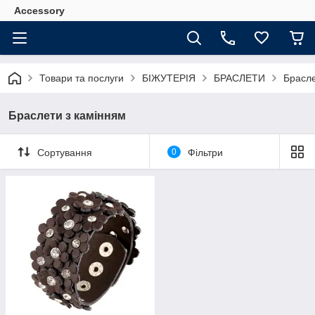
Accessory
Товари та послуги
БІЖУТЕРІЯ
БРАСЛЕТИ
Брасле
Браслети з камінням
Сортування
0
Фільтри