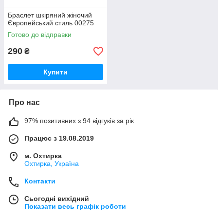
Браслет шкіряний жіночий
Європейський стиль 00275
Готово до відправки
290
₴
Купити
Про нас
97% позитивних з 94 відгуків за рік
Працює з 19.08.2019
м. Охтирка
Охтирка, Україна
Контакти
Сьогодні вихідний
Показати весь графік роботи