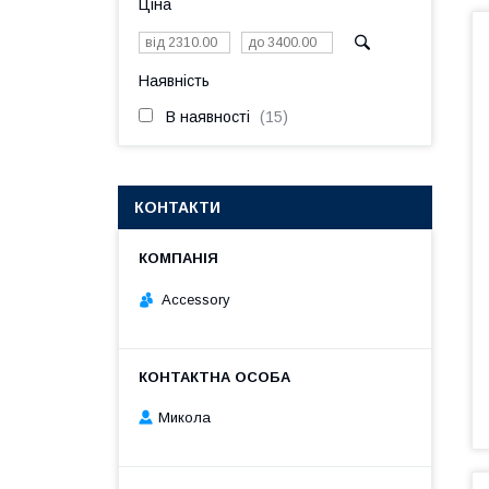
Ціна
Наявність
В наявності
15
КОНТАКТИ
Accessory
Микола