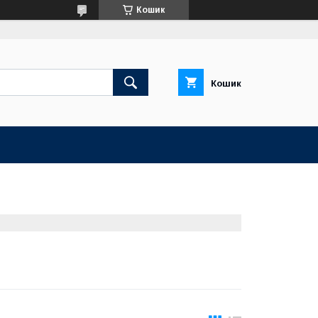
Кошик
Кошик