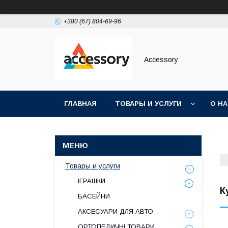
+380 (67) 804-69-96
Accessory
ГЛАВНАЯ
ТОВАРЫ И УСЛУГИ
О Н
Товары и услуги
ІГРАШКИ
К
БАСЕЙНИ
АКСЕСУАРИ ДЛЯ АВТО
ОРТОПЕДИЧНІ ТОВАРИ