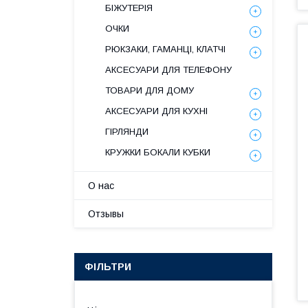
БІЖУТЕРІЯ
ОЧКИ
РЮКЗАКИ, ГАМАНЦІ, КЛАТЧІ
АКСЕСУАРИ ДЛЯ ТЕЛЕФОНУ
ТОВАРИ ДЛЯ ДОМУ
АКСЕСУАРИ ДЛЯ КУХНІ
ГІРЛЯНДИ
КРУЖКИ БОКАЛИ КУБКИ
О нас
Отзывы
ФІЛЬТРИ