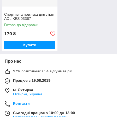
Спортивна пов'язка для ліктя
AOLIKES 03367
Готово до відправки
170
₴
Купити
Про нас
97% позитивних з 94 відгуків за рік
Працює з 19.08.2019
м. Охтирка
Охтирка, Україна
Контакти
Сьогодні працює з 10:00 до 13:00