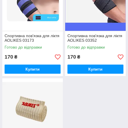
Спортивна пов'язка для ліктя
Спортивна пов'язка для ліктя
AOLIKES 03173
AOLIKES 03352
Готово до відправки
Готово до відправки
170
170
₴
₴
Купити
Купити