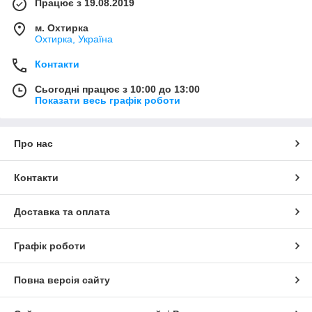
Працює з 19.08.2019
м. Охтирка
Охтирка, Україна
Контакти
Сьогодні працює з 10:00 до 13:00
Показати весь графік роботи
Про нас
Контакти
Доставка та оплата
Графік роботи
Повна версія сайту