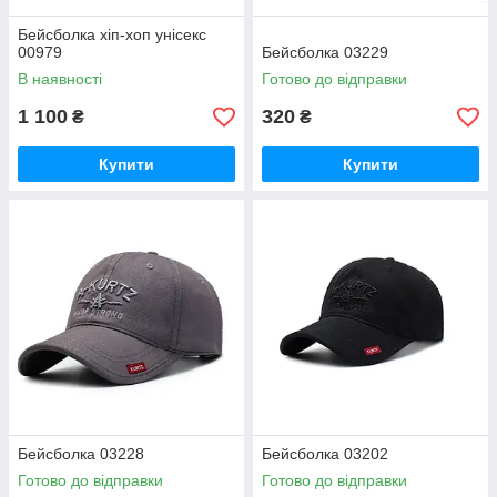
Бейсболка хіп-хоп унісекс
00979
Бейсболка 03229
В наявності
Готово до відправки
1 100
320
₴
₴
Купити
Купити
Бейсболка 03228
Бейсболка 03202
Готово до відправки
Готово до відправки