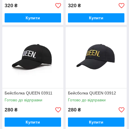
320
320
₴
₴
Купити
Купити
Бейсболка QUEEN 03911
Бейсболка QUEEN 03912
Готово до відправки
Готово до відправки
280
280
₴
₴
Купити
Купити