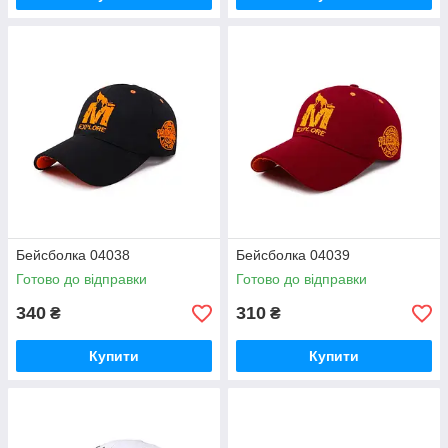
Бейсболка 04038
Бейсболка 04039
Готово до відправки
Готово до відправки
340
310
₴
₴
Купити
Купити