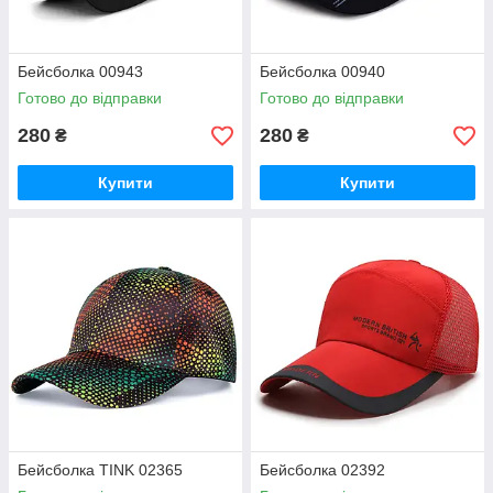
Бейсболка 00943
Бейсболка 00940
Готово до відправки
Готово до відправки
280
280
₴
₴
Купити
Купити
Бейсболка TINK 02365
Бейсболка 02392