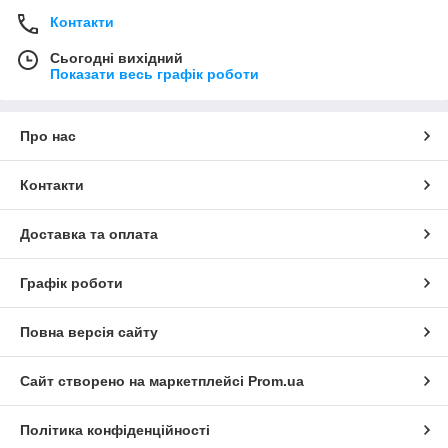
Контакти
Сьогодні вихідний
Показати весь графік роботи
Про нас
Контакти
Доставка та оплата
Графік роботи
Повна версія сайту
Сайт створено на маркетплейсі
Prom.ua
Політика конфіденційності