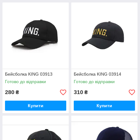
Бейсболка KING 03913
Бейсболка KING 03914
Готово до відправки
Готово до відправки
280
310
₴
₴
Купити
Купити