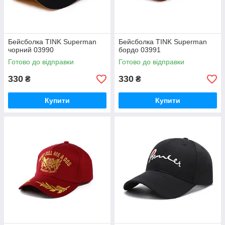
Бейсболка TINK Superman
Бейсболка TINK Superman
чорний 03990
бордо 03991
Готово до відправки
Готово до відправки
330
330
₴
₴
Купити
Купити