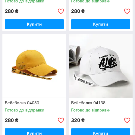
Готово до відправки
Готово до відправки
280
280
₴
₴
Купити
Купити
Бейсболка 04030
Бейсболка 04138
Готово до відправки
Готово до відправки
280
320
₴
₴
Купити
Купити