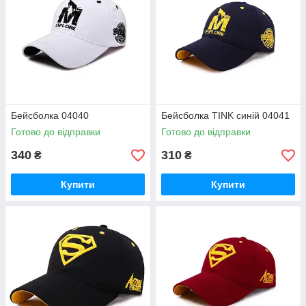
Бейсболка 04040
Бейсболка TINK синій 04041
Готово до відправки
Готово до відправки
340
310
₴
₴
Купити
Купити