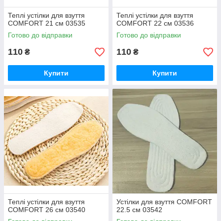
Теплі устілки для взуття
Теплі устілки для взуття
COMFORT 21 см 03535
COMFORT 22 см 03536
Готово до відправки
Готово до відправки
110
110
₴
₴
Купити
Купити
Теплі устілки для взуття
Устілки для взуття COMFORT
COMFORT 26 см 03540
22.5 см 03542