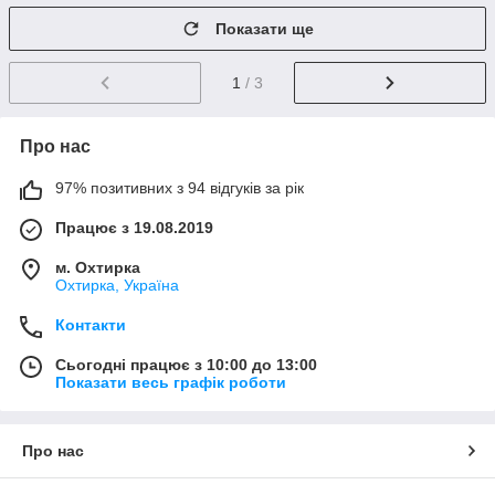
Показати ще
1
/ 3
Про нас
97% позитивних з 94 відгуків за рік
Працює з 19.08.2019
м. Охтирка
Охтирка, Україна
Контакти
Сьогодні працює з 10:00 до 13:00
Показати весь графік роботи
Про нас