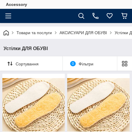
Accessory
Товари та послуги
АКСИСУАРИ ДЛЯ ОБУВІ
Устілки 
Устілки ДЛЯ ОБУВІ
Сортування
0
Фільтри