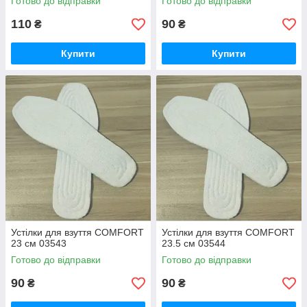
Готово до відправки
Готово до відправки
110
90
₴
₴
Купити
Купити
Устілки для взуття COMFORT
Устілки для взуття COMFORT
23 см 03543
23.5 см 03544
Готово до відправки
Готово до відправки
90
90
₴
₴