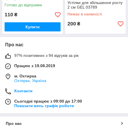
Устілки для збільшення росту
Готово до відправки
2 см GEL 03789
110
Немає в наявності
₴
200
₴
Купити
Про нас
97% позитивних з 94 відгуків за рік
Працює з 19.08.2019
м. Охтирка
Охтирка, Україна
Контакти
Сьогодні працює з 09:00 до 17:00
Показати весь графік роботи
Про нас