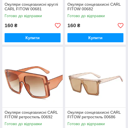
Окуляри сонцезахисні круглі
Окуляри сонцезахисні CARL
CARL FITOW 00681
FITOW 00682
Готово до відправки
Готово до відправки
160
160
₴
₴
Купити
Купити
Окуляри сонцезахисні CARL
Окуляри сонцезахисні CARL
FITOW ретростиль 00692
FITOW ретростиль 00686
Готово до відправки
Готово до відправки