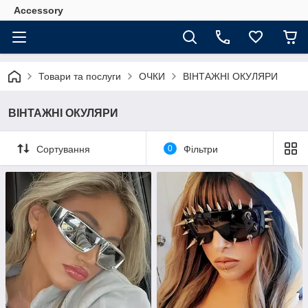
Accessory
Товари та послуги
ОЧКИ
ВІНТАЖНІ ОКУЛЯРИ
ВІНТАЖНІ ОКУЛЯРИ
Сортування
0
Фільтри