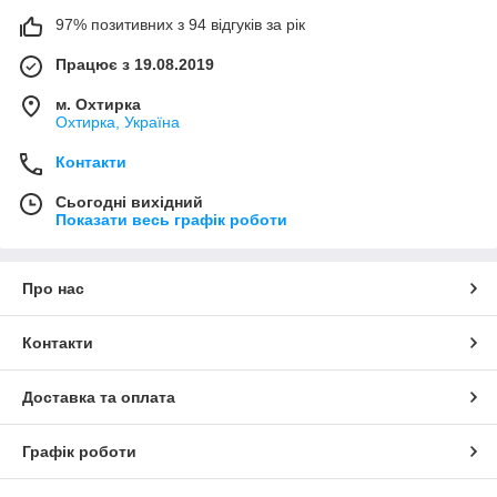
97% позитивних з 94 відгуків за рік
Працює з 19.08.2019
м. Охтирка
Охтирка, Україна
Контакти
Сьогодні вихідний
Показати весь графік роботи
Про нас
Контакти
Доставка та оплата
Графік роботи