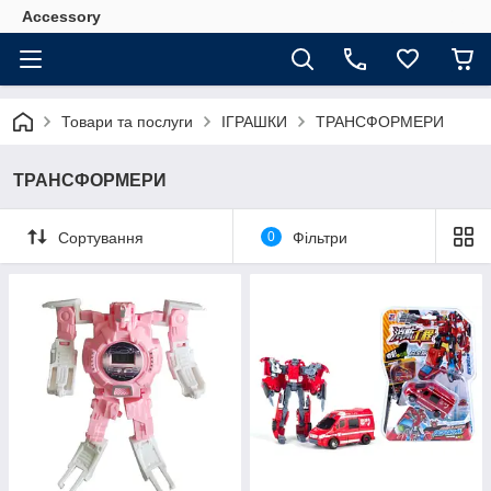
Accessory
Товари та послуги
ІГРАШКИ
ТРАНСФОРМЕРИ
ТРАНСФОРМЕРИ
Сортування
0
Фільтри