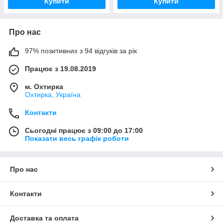
Купити
Купити
Про нас
97% позитивних з 94 відгуків за рік
Працює з 19.08.2019
м. Охтирка
Охтирка, Україна
Контакти
Сьогодні працює з 09:00 до 17:00
Показати весь графік роботи
Про нас
Контакти
Доставка та оплата