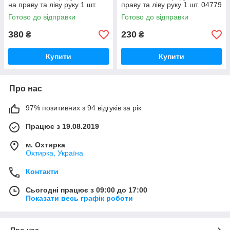
на праву та ліву руку 1 шт.
праву та ліву руку 1 шт. 04779
04778
Готово до відправки
Готово до відправки
380
230
₴
₴
Купити
Купити
Про нас
97% позитивних з 94 відгуків за рік
Працює з 19.08.2019
м. Охтирка
Охтирка, Україна
Контакти
Сьогодні працює з 09:00 до 17:00
Показати весь графік роботи