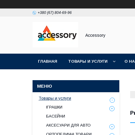
+380 (67) 804-69-96
Accessory
ГЛАВНАЯ
ТОВАРЫ И УСЛУГИ
О Н
Товары и услуги
ІГРАШКИ
Р
БАСЕЙНИ
АКСЕСУАРИ ДЛЯ АВТО
ОРТОПЕДИЧНІ ТОВАРИ