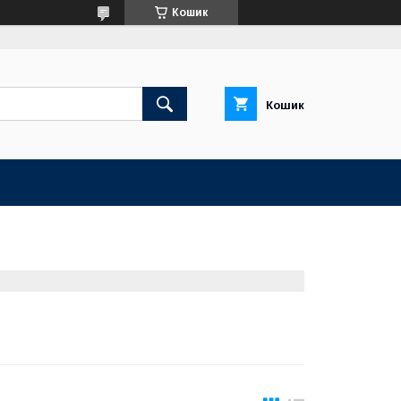
Кошик
Кошик