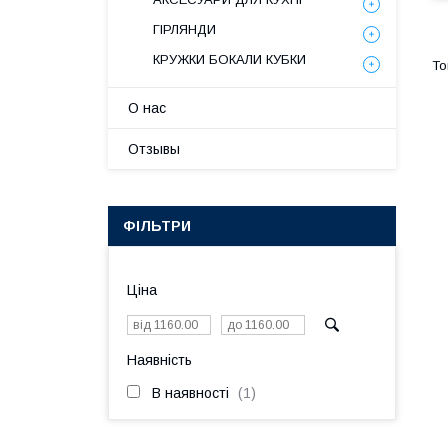
ГІРЛЯНДИ
КРУЖКИ БОКАЛИ КУБКИ
О нас
Отзывы
ФІЛЬТРИ
Ціна
Наявність
В наявності
1