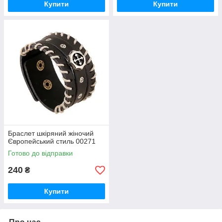
Купити
Купити
Браслет шкіряний жіночий
Європейський стиль 00271
Готово до відправки
240
₴
Купити