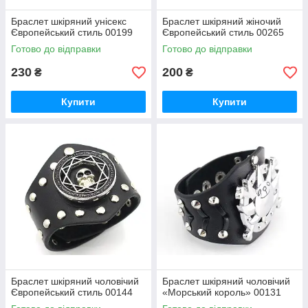
Браслет шкіряний унісекс
Браслет шкіряний жіночий
Європейський стиль 00199
Європейський стиль 00265
Готово до відправки
Готово до відправки
230
200
₴
₴
Купити
Купити
Браслет шкіряний чоловічий
Браслет шкіряний чоловічий
Європейський стиль 00144
«Морський король» 00131