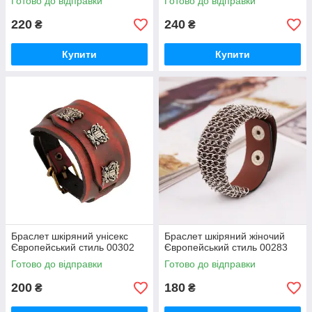
Готово до відправки
Готово до відправки
220
240
₴
₴
Купити
Купити
Браслет шкіряний унісекс
Браслет шкіряний жіночий
Європейський стиль 00302
Європейський стиль 00283
Готово до відправки
Готово до відправки
200
180
₴
₴