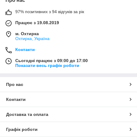
Про нас
97% позитивних з 94 відгуків за рік
Працює з 19.08.2019
м. Охтирка
Охтирка, Україна
Контакти
Сьогодні працює з 09:00 до 17:00
Показати весь графік роботи
Про нас
Контакти
Доставка та оплата
Графік роботи