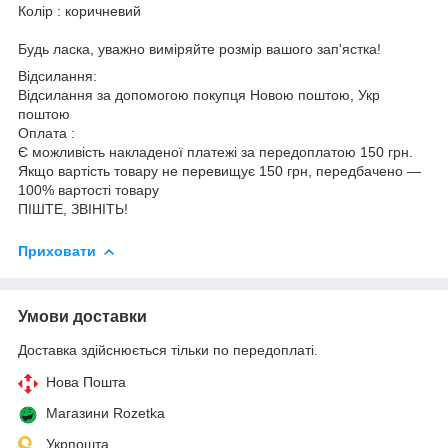
Колір : коричневий
Будь ласка, уважно виміряйте розмір вашого зап'ястка!
Відсилання:
Відсилання за допомогою покупця Новою поштою, Укр
поштою
Оплата :
Є можливість накладеної платежі за передоплатою 150 грн.
Якщо вартість товару не перевищує 150 грн, передбачено —
100% вартості товару
ПІШТЕ, ЗВІНІТЬ!
Приховати
Умови доставки
Доставка здійснюється тільки по передоплаті.
Нова Пошта
Магазини Rozetka
Укрпошта