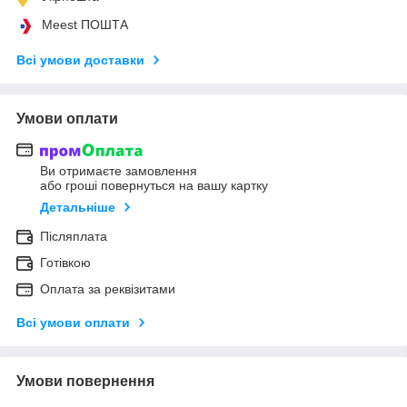
Meest ПОШТА
Всі умови доставки
Умови оплати
Ви отримаєте замовлення
або гроші повернуться на вашу картку
Детальніше
Післяплата
Готівкою
Оплата за реквізитами
Всі умови оплати
Умови повернення