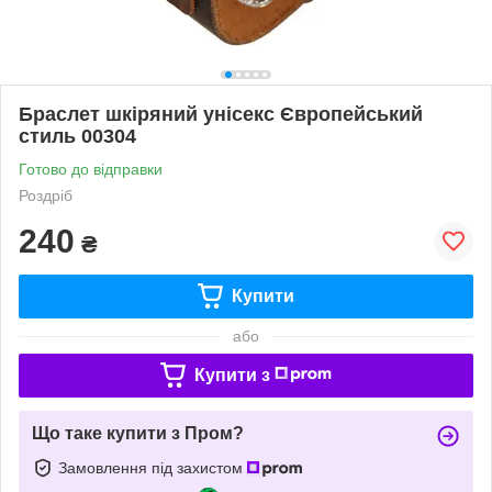
Браслет шкіряний унісекс Європейський
стиль 00304
Готово до відправки
Роздріб
240
₴
Купити
або
Купити з
Що таке купити з Пром?
Замовлення під захистом