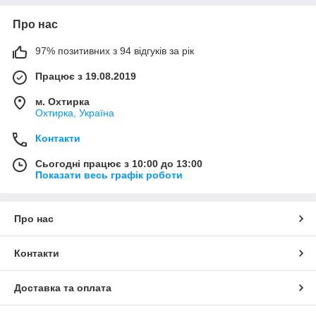
Про нас
97% позитивних з 94 відгуків за рік
Працює з 19.08.2019
м. Охтирка
Охтирка, Україна
Контакти
Сьогодні працює з 10:00 до 13:00
Показати весь графік роботи
Про нас
Контакти
Доставка та оплата