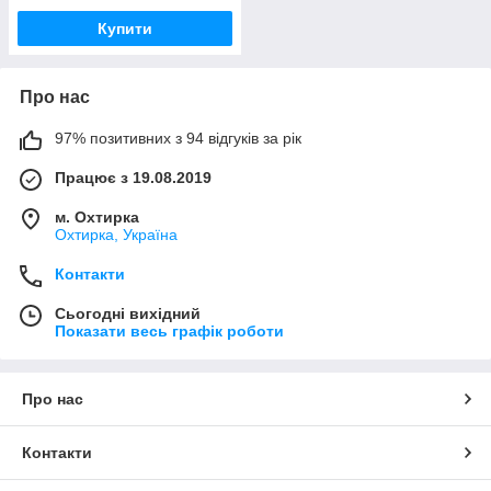
Купити
Про нас
97% позитивних з 94 відгуків за рік
Працює з 19.08.2019
м. Охтирка
Охтирка, Україна
Контакти
Сьогодні вихідний
Показати весь графік роботи
Про нас
Контакти