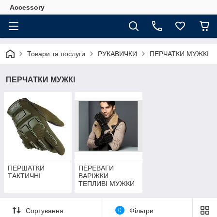
Accessory
Товари та послуги
РУКАВИЧКИ
ПЕРЧАТКИ МУЖКІ
ПЕРЧАТКИ МУЖКІ
ПЕРШАТКИ
ПЕРЕВАГИ
ТАКТИЧНІ
ВАРІЖКИ
ТЕПЛИВІ МУЖКИ
Сортування
0
Фільтри