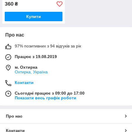
360
₴
Купити
Про нас
97% позитивних з 94 відгуків за рік
Працює з 19.08.2019
м. Охтирка
Охтирка, Україна
Контакти
Сьогодні працює з 09:00 до 17:00
Показати весь графік роботи
Про нас
Контакти