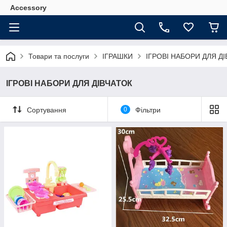
Accessory
Товари та послуги
ІГРАШКИ
ІГРОВІ НАБОРИ ДЛЯ ДІ
ІГРОВІ НАБОРИ ДЛЯ ДІВЧАТОК
Сортування
0
Фільтри