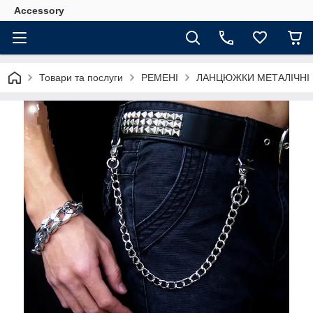
Accessory
Товари та послуги
РЕМЕНІ
ЛАНЦЮЖКИ МЕТАЛІЧНІ