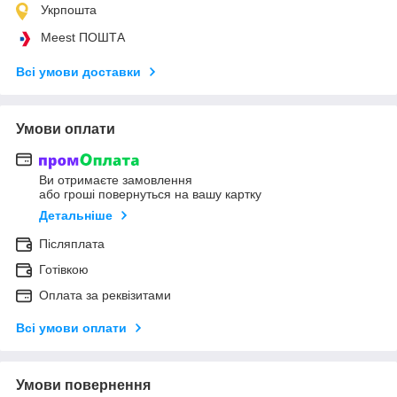
Укрпошта
Meest ПОШТА
Всі умови доставки
Умови оплати
Ви отримаєте замовлення
або гроші повернуться на вашу картку
Детальніше
Післяплата
Готівкою
Оплата за реквізитами
Всі умови оплати
Умови повернення