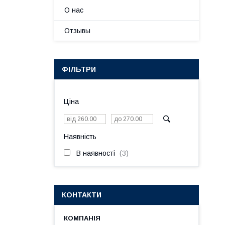
О нас
Отзывы
ФІЛЬТРИ
Ціна
Наявність
В наявності
3
КОНТАКТИ