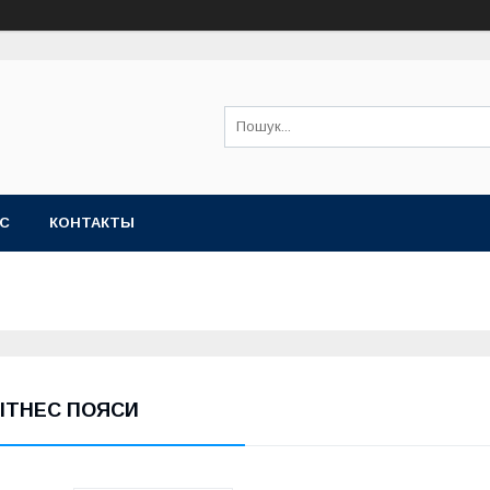
АС
КОНТАКТЫ
ІТНЕС ПОЯСИ