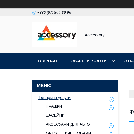
+380 (67) 804-69-96
Accessory
ГЛАВНАЯ
ТОВАРЫ И УСЛУГИ
О Н
Товары и услуги
ІГРАШКИ
Ф
БАСЕЙНИ
АКСЕСУАРИ ДЛЯ АВТО
ОРТОПЕДИЧНІ ТОВАРИ