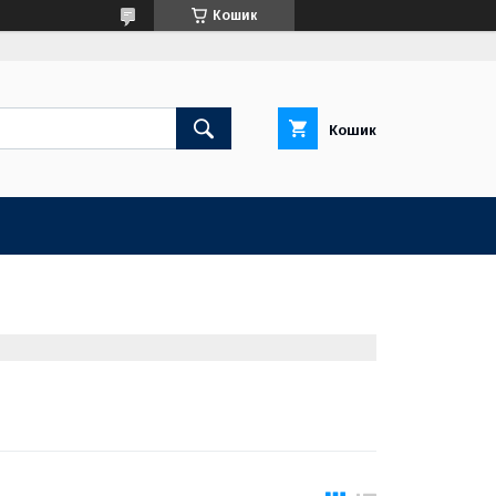
Кошик
Кошик