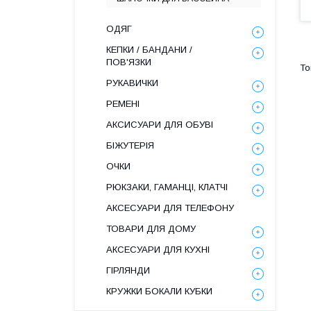
ОДЯГ
КЕПКИ / БАНДАНИ /
ПОВ'ЯЗКИ
РУКАВИЧКИ
РЕМЕНІ
АКСИСУАРИ ДЛЯ ОБУВІ
БІЖУТЕРІЯ
ОЧКИ
РЮКЗАКИ, ГАМАНЦІ, КЛАТЧІ
АКСЕСУАРИ ДЛЯ ТЕЛЕФОНУ
ТОВАРИ ДЛЯ ДОМУ
АКСЕСУАРИ ДЛЯ КУХНІ
ГІРЛЯНДИ
КРУЖКИ БОКАЛИ КУБКИ