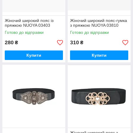
Жіночий широкий пояс із
Жіночий широкий пояс-гумка
пряжкою NUOYA 03403
з пряжкою NUOYA 03810
Готово до відправки
Готово до відправки
280
310
₴
₴
Купити
Купити
Жіночий широкий пояс з