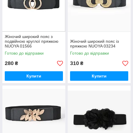
Жіночий широкий пояс з
подвійною круглої пряжкою
Жіночий широкий пояс із
NUOYA 01566
пряжкою NUOYA 03234
Готово до відправки
Готово до відправки
280
310
₴
₴
Купити
Купити