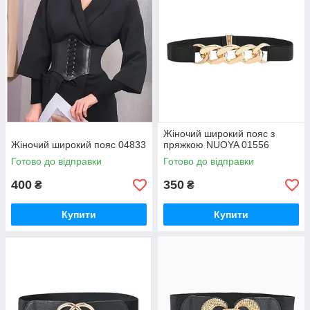
Жіночий широкий пояс з
Жіночий широкий пояс 04833
пряжкою NUOYA 01556
Готово до відправки
Готово до відправки
400
350
₴
₴
Купити
Купити