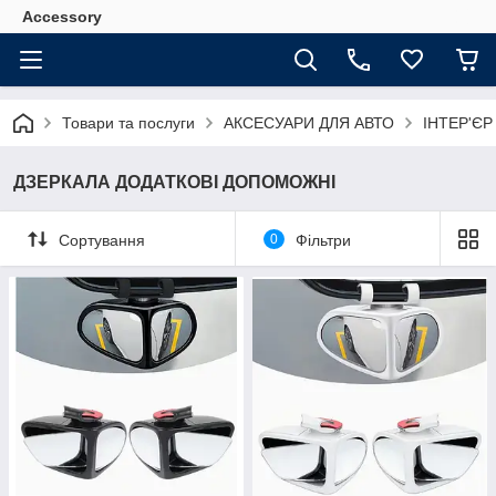
Accessory
Товари та послуги
АКСЕСУАРИ ДЛЯ АВТО
ІНТЕР'Є
ДЗЕРКАЛА ДОДАТКОВІ ДОПОМОЖНІ
Сортування
0
Фільтри