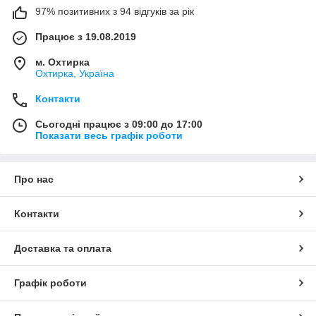
97% позитивних з 94 відгуків за рік
Працює з 19.08.2019
м. Охтирка
Охтирка, Україна
Контакти
Сьогодні працює з 09:00 до 17:00
Показати весь графік роботи
Про нас
Контакти
Доставка та оплата
Графік роботи