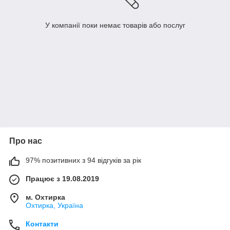
У компанії поки немає товарів або послуг
Про нас
97% позитивних з 94 відгуків за рік
Працює з 19.08.2019
м. Охтирка
Охтирка, Україна
Контакти