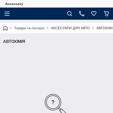
Accessory
Товари та послуги
АКСЕСУАРИ ДЛЯ АВТО
АВТОХІМІ
АВТОХІМІЯ