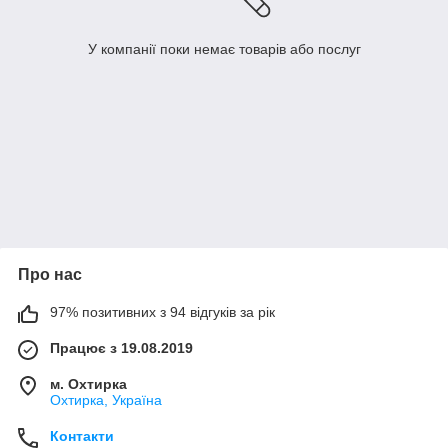
У компанії поки немає товарів або послуг
Про нас
97% позитивних з 94 відгуків за рік
Працює з 19.08.2019
м. Охтирка
Охтирка, Україна
Контакти