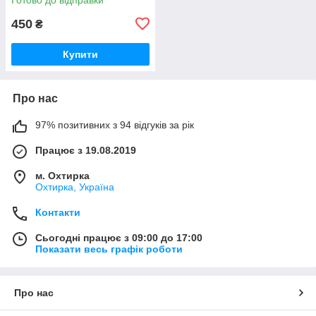
450
₴
Купити
Про нас
97% позитивних з 94 відгуків за рік
Працює з 19.08.2019
м. Охтирка
Охтирка, Україна
Контакти
Сьогодні працює з 09:00 до 17:00
Показати весь графік роботи
Про нас