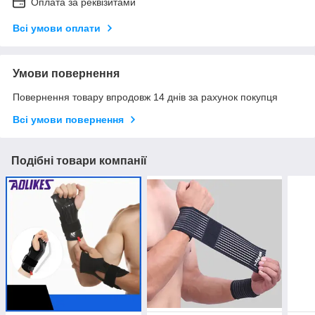
Оплата за реквізитами
Всі умови оплати
Умови повернення
Повернення товару впродовж 14 днів за рахунок покупця
Всі умови повернення
Подібні товари компанії