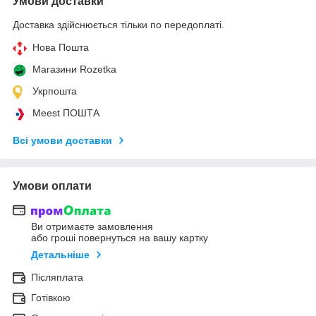
Умови доставки
Доставка здійснюється тільки по передоплаті.
Нова Пошта
Магазини Rozetka
Укрпошта
Meest ПОШТА
Всі умови доставки
Умови оплати
Ви отримаєте замовлення
або гроші повернуться на вашу картку
Детальніше
Післяплата
Готівкою