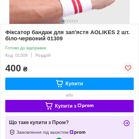
Фіксатор бандаж для зап'ястя AOLIKES 2 шт.
біло-червоний 01309
Готово до відправки
Код: 01309
Роздріб
400
₴
Купити
або
Купити з
Що таке купити з Пром?
Замовлення під захистом