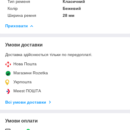
Тип ременя
Класичний
Колір
Бежевий
Ширина ремня
28 мм
Приховати
Умови доставки
Доставка здійснюється тільки по передоплаті.
Нова Пошта
Магазини Rozetka
Укрпошта
Meest ПОШТА
Всі умови доставки
Умови оплати