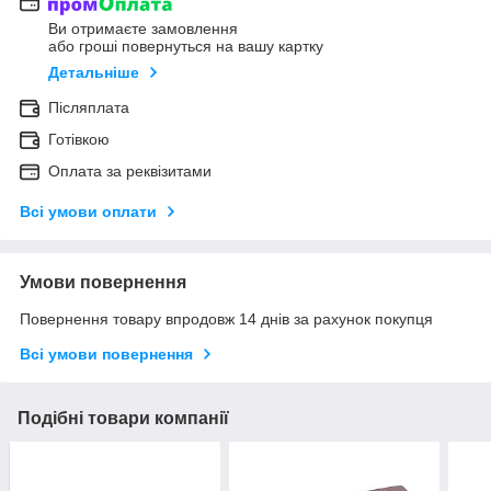
Ви отримаєте замовлення
або гроші повернуться на вашу картку
Детальніше
Післяплата
Готівкою
Оплата за реквізитами
Всі умови оплати
Умови повернення
Повернення товару впродовж 14 днів за рахунок покупця
Всі умови повернення
Подібні товари компанії