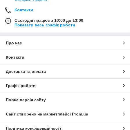
Контакти
Сьогодні працює з 10:00 до 13:00
Показати весь графік роботи
Про нас
Контакти
Доставка та оплата
Графік роботи
Повна версія сайту
Сайт створено на маркетплейсі
Prom.ua
Політика конфіденційності