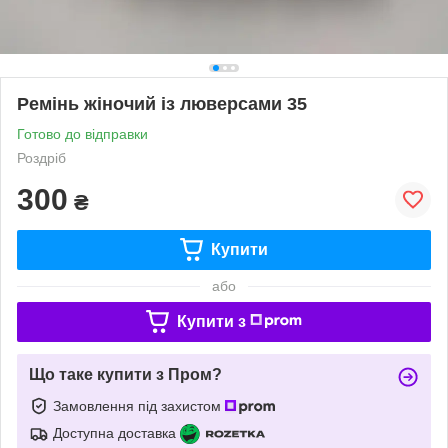
Ремінь жіночий із люверсами 35
Готово до відправки
Роздріб
300
₴
Купити
або
Купити з
Що таке купити з Пром?
Замовлення під захистом
Доступна доставка