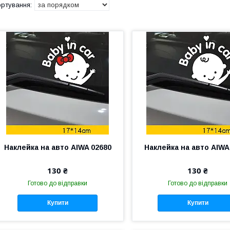
Наклейка на авто AIWA 02680
Наклейка на авто AIWA
130 ₴
130 ₴
Готово до відправки
Готово до відправки
Купити
Купити