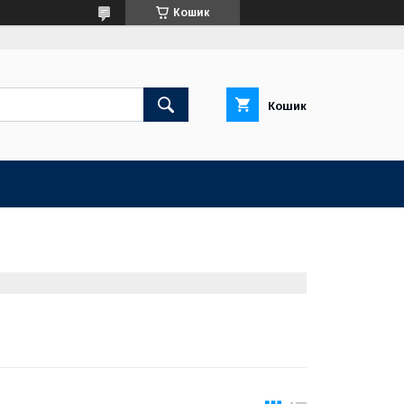
Кошик
Кошик