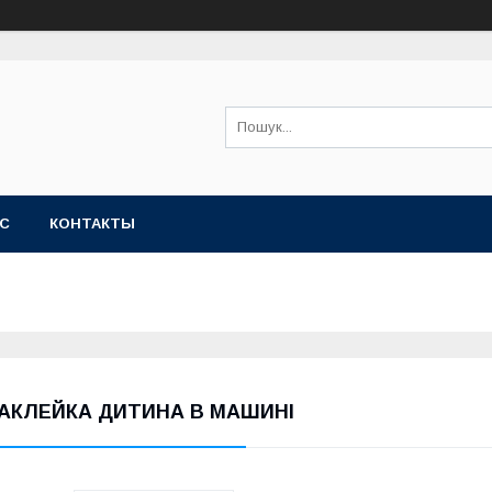
АС
КОНТАКТЫ
АКЛЕЙКА ДИТИНА В МАШИНІ