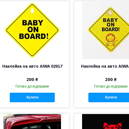
Наклейка на авто AIWA 02617
Наклейка на авто AIWA
200 ₴
200 ₴
Готово до відправки
Готово до відправки
Купити
Купити