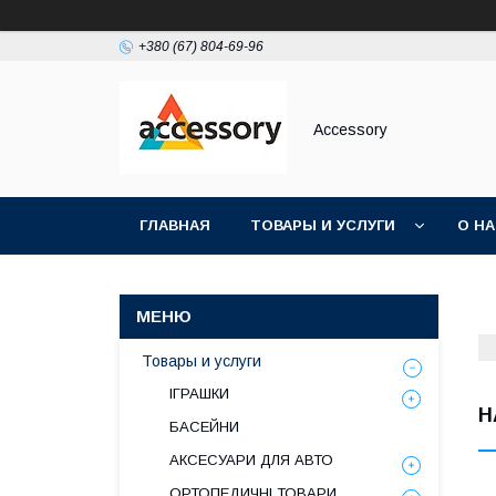
+380 (67) 804-69-96
Accessory
ГЛАВНАЯ
ТОВАРЫ И УСЛУГИ
О Н
Товары и услуги
ІГРАШКИ
Н
БАСЕЙНИ
АКСЕСУАРИ ДЛЯ АВТО
ОРТОПЕДИЧНІ ТОВАРИ