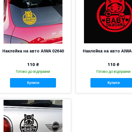
Наклейка на авто AIWA 02640
Наклейка на авто AIWA
110 ₴
110 ₴
Готово до відправки
Готово до відправки
Купити
Купити