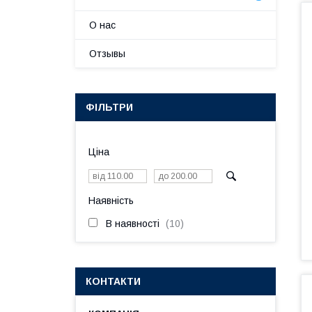
О нас
Отзывы
ФІЛЬТРИ
Ціна
Наявність
В наявності
10
КОНТАКТИ