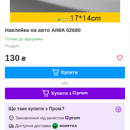
Наклейка на авто AIWA 02680
Готово до відправки
Роздріб
130
₴
Купити
або
Купити з
Що таке купити з Пром?
Замовлення під захистом
Доступна доставка