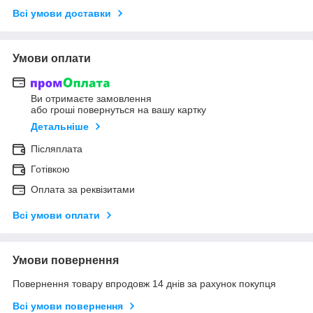
Всі умови доставки
Умови оплати
Ви отримаєте замовлення
або гроші повернуться на вашу картку
Детальніше
Післяплата
Готівкою
Оплата за реквізитами
Всі умови оплати
Умови повернення
Повернення товару впродовж 14 днів за рахунок покупця
Всі умови повернення