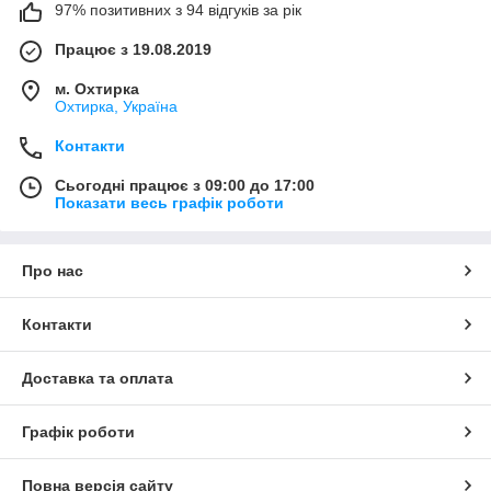
97% позитивних з 94 відгуків за рік
Працює з 19.08.2019
м. Охтирка
Охтирка, Україна
Контакти
Сьогодні працює з 09:00 до 17:00
Показати весь графік роботи
Про нас
Контакти
Доставка та оплата
Графік роботи
Повна версія сайту