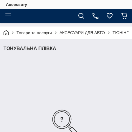
Accessory
Товари та послуги
АКСЕСУАРИ ДЛЯ АВТО
ТЮНІНГ
ТОНУВАЛЬНА ПЛІВКА