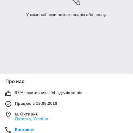
У компанії поки немає товарів або послуг
Про нас
97% позитивних з 94 відгуків за рік
Працює з 19.08.2019
м. Охтирка
Охтирка, Україна
Контакти