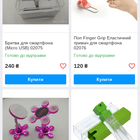
Поп Finger Grip Еластичний
Бритва для смартфона
тримач для смартфона
(Micro USB) 02075
02076
Готово до відправки
Готово до відправки
240
120
₴
₴
Купити
Купити