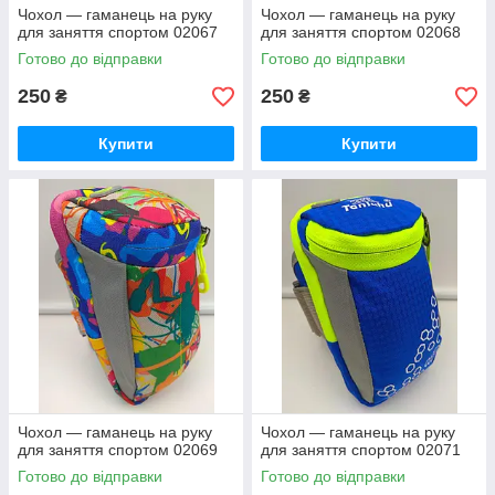
Чохол — гаманець на руку
Чохол — гаманець на руку
для заняття спортом 02067
для заняття спортом 02068
Готово до відправки
Готово до відправки
250
250
₴
₴
Купити
Купити
Чохол — гаманець на руку
Чохол — гаманець на руку
для заняття спортом 02069
для заняття спортом 02071
Готово до відправки
Готово до відправки