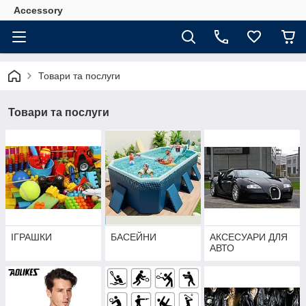
Accessory
Товари та послуги
Товари та послуги
ІГРАШКИ
БАСЕЙНИ
АКСЕСУАРИ ДЛЯ
АВТО