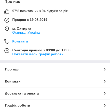
Про нас
97% позитивних з 94 відгуків за рік
Працює з 19.08.2019
м. Охтирка
Охтирка, Україна
Контакти
Сьогодні працює з 09:00 до 17:00
Показати весь графік роботи
Про нас
Контакти
Доставка та оплата
Графік роботи