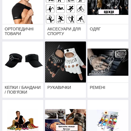
ОРТОПЕДИЧНІ
АКСЕСУАРИ ДЛЯ
ОДЯГ
ТОВАРИ
СПОРТУ
КЕПКИ / БАНДАНИ
РУКАВИЧКИ
РЕМЕНІ
/ ПОВ'ЯЗКИ