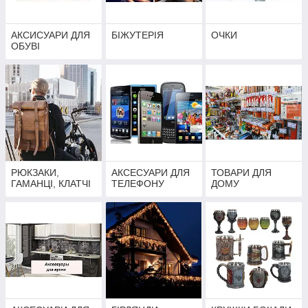
АКСИСУАРИ ДЛЯ
БІЖУТЕРІЯ
ОЧКИ
ОБУВІ
РЮКЗАКИ,
АКСЕСУАРИ ДЛЯ
ТОВАРИ ДЛЯ
ГАМАНЦІ, КЛАТЧІ
ТЕЛЕФОНУ
ДОМУ