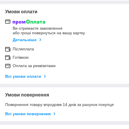
Умови оплати
Ви отримаєте замовлення
або гроші повернуться на вашу картку
Детальніше
Післяплата
Готівкою
Оплата за реквізитами
Всі умови оплати
Умови повернення
Повернення товару впродовж 14 днів за рахунок покупця
Всі умови повернення