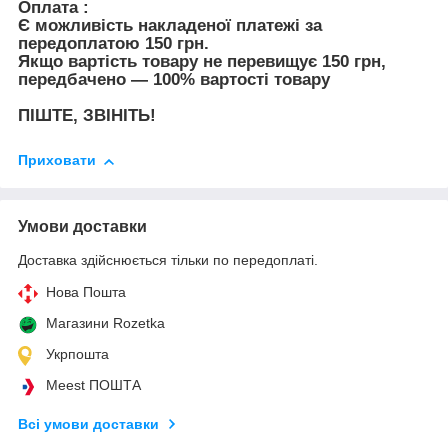
Оплата :
Є можливість накладеної платежі за
передоплатою 150 грн.
Якщо вартість товару не перевищує 150 грн,
передбачено — 100% вартості товару
ПІШТЕ, ЗВІНІТЬ!
Приховати
Умови доставки
Доставка здійснюється тільки по передоплаті.
Нова Пошта
Магазини Rozetka
Укрпошта
Meest ПОШТА
Всі умови доставки