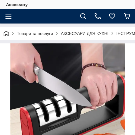
Accessory
Товари та послуги
АКСЕСУАРИ ДЛЯ КУХНІ
ІНСТРУМ