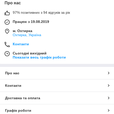
Про нас
97% позитивних з 94 відгуків за рік
Працює з 19.08.2019
м. Охтирка
Охтирка, Україна
Контакти
Сьогодні вихідний
Показати весь графік роботи
Про нас
Контакти
Доставка та оплата
Графік роботи