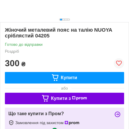
Жіночий металевий пояс на талію NUOYA
сріблястий 04205
Готово до відправки
Роздріб
300
₴
Купити
або
Купити з
Що таке купити з Пром?
Замовлення під захистом