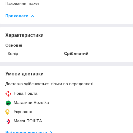
Паковання: пакет
Приховати
Характеристики
Основні
Колір
Сріблястий
Умови доставки
Доставка здійснюється тільки по передоплаті.
Нова Пошта
Магазини Rozetka
Укрпошта
Meest ПОШТА
Всі умови доставки