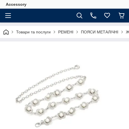
Accessory
Товари та послуги
РЕМЕНІ
ПОЯСИ МЕТАЛІЧНІ
Ж