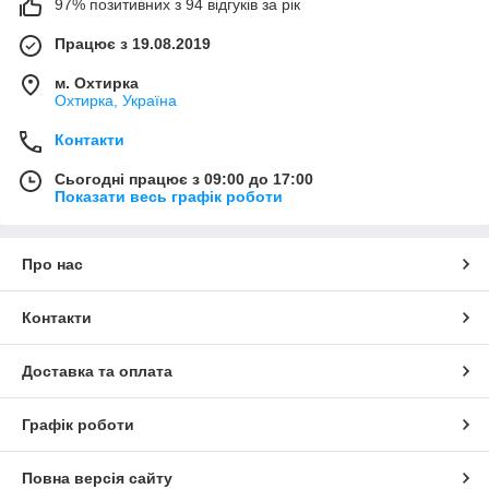
97% позитивних з 94 відгуків за рік
Працює з 19.08.2019
м. Охтирка
Охтирка, Україна
Контакти
Сьогодні працює з 09:00 до 17:00
Показати весь графік роботи
Про нас
Контакти
Доставка та оплата
Графік роботи
Повна версія сайту