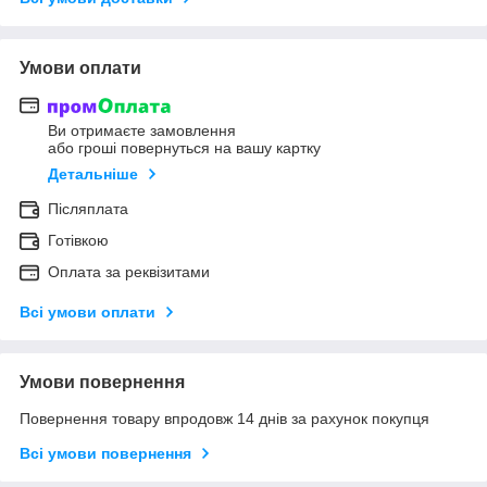
Умови оплати
Ви отримаєте замовлення
або гроші повернуться на вашу картку
Детальніше
Післяплата
Готівкою
Оплата за реквізитами
Всі умови оплати
Умови повернення
Повернення товару впродовж 14 днів за рахунок покупця
Всі умови повернення