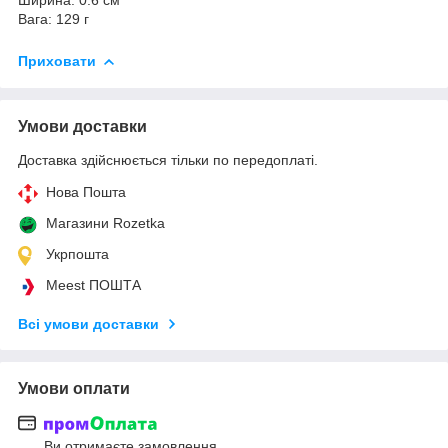
Вага: 129 г
Приховати
Умови доставки
Доставка здійснюється тільки по передоплаті.
Нова Пошта
Магазини Rozetka
Укрпошта
Meest ПОШТА
Всі умови доставки
Умови оплати
Ви отримаєте замовлення