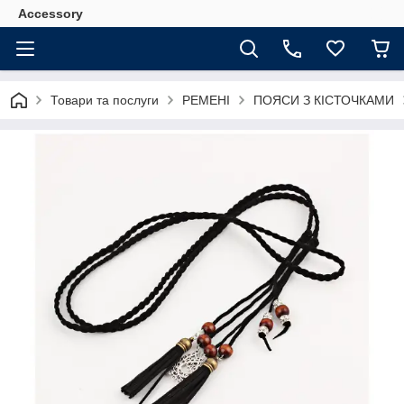
Accessory
Товари та послуги
РЕМЕНІ
ПОЯСИ З КІСТОЧКАМИ