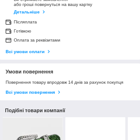
або гроші повернуться на вашу картку
Детальніше
Післяплата
Готівкою
Оплата за реквізитами
Всі умови оплати
Умови повернення
Повернення товару впродовж 14 днів за рахунок покупця
Всі умови повернення
Подібні товари компанії