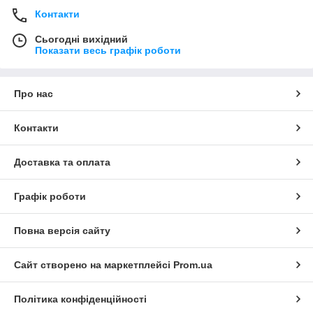
Контакти
Сьогодні вихідний
Показати весь графік роботи
Про нас
Контакти
Доставка та оплата
Графік роботи
Повна версія сайту
Сайт створено на маркетплейсі
Prom.ua
Політика конфіденційності