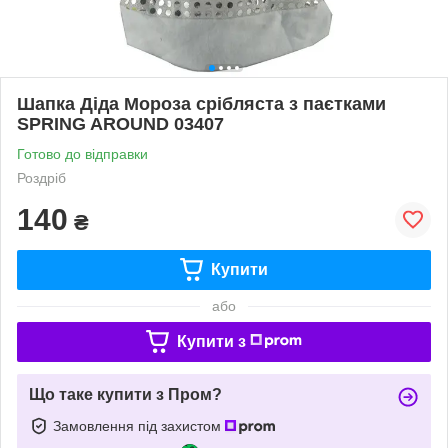
Шапка Діда Мороза срібляста з паєтками
SPRING AROUND 03407
Готово до відправки
Роздріб
140
₴
Купити
або
Купити з
Що таке купити з Пром?
Замовлення під захистом