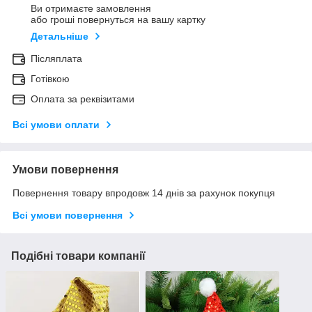
Ви отримаєте замовлення
або гроші повернуться на вашу картку
Детальніше
Післяплата
Готівкою
Оплата за реквізитами
Всі умови оплати
Умови повернення
Повернення товару впродовж 14 днів за рахунок покупця
Всі умови повернення
Подібні товари компанії