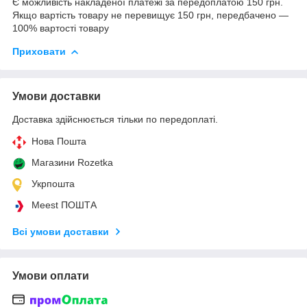
Є можливість накладеної платежі за передоплатою 150 грн.
Якщо вартість товару не перевищує 150 грн, передбачено —
100% вартості товару
Приховати
Умови доставки
Доставка здійснюється тільки по передоплаті.
Нова Пошта
Магазини Rozetka
Укрпошта
Meest ПОШТА
Всі умови доставки
Умови оплати