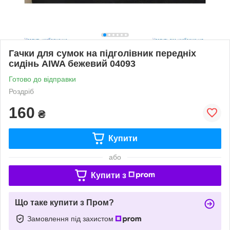
Гачки для сумок на підголівник передніх
сидінь AIWA бежевий 04093
Готово до відправки
Роздріб
160
₴
Купити
або
Купити з
Що таке купити з Пром?
Замовлення під захистом