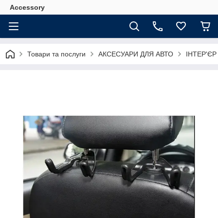
Accessory
Товари та послуги
АКСЕСУАРИ ДЛЯ АВТО
ІНТЕР'Є