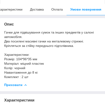
арактеристики
Доставка
Оплата
Умови повернення
Опис
Гачки для підвішування сумок та інших предметів у салоні
автомобіля.
Два посилені масивні гачки на металевому стрижні.
Кріпляться за стійку переднього підголівника.
Характеристики:
Розмір: 104*96*35 мм
Матеріал: міцний пластик
Колір: чорний
Навантаження до 8 кг.
Комплект : 2 шт
Приховати
Характеристики