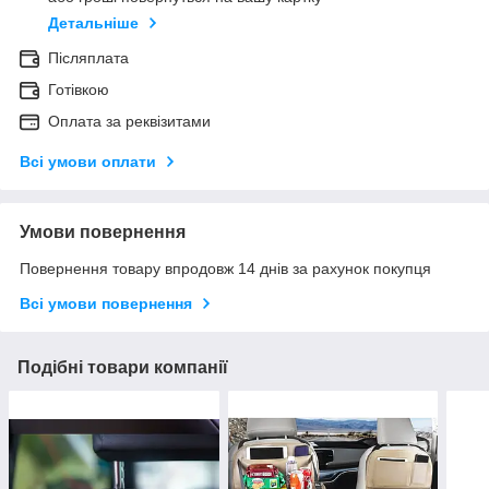
Детальніше
Післяплата
Готівкою
Оплата за реквізитами
Всі умови оплати
Умови повернення
Повернення товару впродовж 14 днів за рахунок покупця
Всі умови повернення
Подібні товари компанії