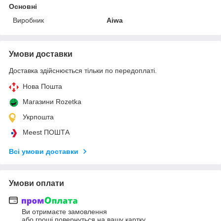
Основні
Виробник
Aiwa
Умови доставки
Доставка здійснюється тільки по передоплаті.
Нова Пошта
Магазини Rozetka
Укрпошта
Meest ПОШТА
Всі умови доставки
Умови оплати
Ви отримаєте замовлення
або гроші повернуться на вашу картку