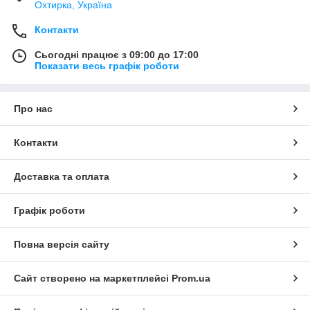
Охтирка, Україна
Контакти
Сьогодні працює з 09:00 до 17:00
Показати весь графік роботи
Про нас
Контакти
Доставка та оплата
Графік роботи
Повна версія сайту
Сайт створено на маркетплейсі
Prom.ua