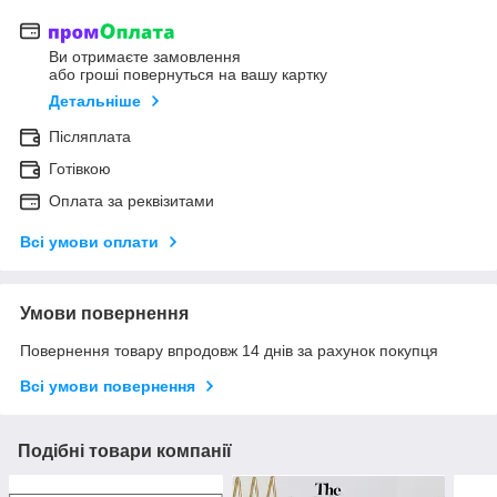
Ви отримаєте замовлення
або гроші повернуться на вашу картку
Детальніше
Післяплата
Готівкою
Оплата за реквізитами
Всі умови оплати
Умови повернення
Повернення товару впродовж 14 днів за рахунок покупця
Всі умови повернення
Подібні товари компанії