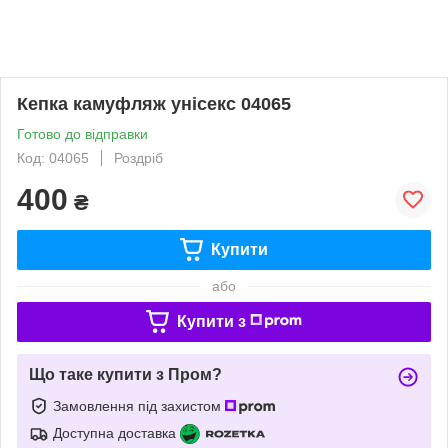
Кепка камуфляж унісекс 04065
Готово до відправки
Код: 04065
Роздріб
400
₴
Купити
або
Купити з
Що таке купити з Пром?
Замовлення під захистом
Доступна доставка