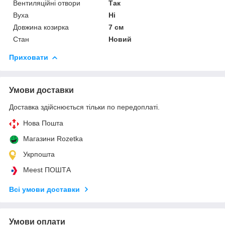
Вентиляційні отвори
Так
Вуха
Ні
Довжина козирка
7 см
Стан
Новий
Приховати
Умови доставки
Доставка здійснюється тільки по передоплаті.
Нова Пошта
Магазини Rozetka
Укрпошта
Meest ПОШТА
Всі умови доставки
Умови оплати