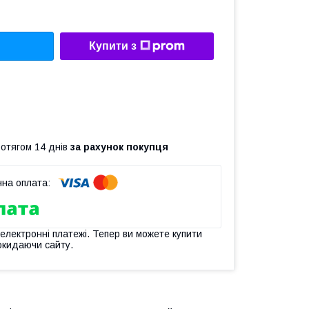
Купити з
ротягом 14 днів
за рахунок покупця
 електронні платежі. Тепер ви можете купити
окидаючи сайту.