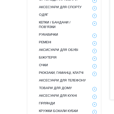
АКСЕСУАРИ ДЛЯ СПОРТУ
ОДЯГ
КЕПКИ / БАНДАНИ /
ПОВ'ЯЗКИ
РУКАВИЧКИ
РЕМЕНІ
АКСИСУАРИ ДЛЯ ОБУВІ
БІЖУТЕРІЯ
ОЧКИ
РЮКЗАКИ, ГАМАНЦІ, КЛАТЧІ
АКСЕСУАРИ ДЛЯ ТЕЛЕФОНУ
ТОВАРИ ДЛЯ ДОМУ
АКСЕСУАРИ ДЛЯ КУХНІ
ГІРЛЯНДИ
КРУЖКИ БОКАЛИ КУБКИ