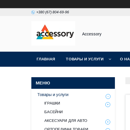
+380 (67) 804-69-96
Accessory
ГЛАВНАЯ
ТОВАРЫ И УСЛУГИ
О Н
Товары и услуги
ІГРАШКИ
БАСЕЙНИ
АКСЕСУАРИ ДЛЯ АВТО
ОРТОПЕДИЧНІ ТОВАРИ