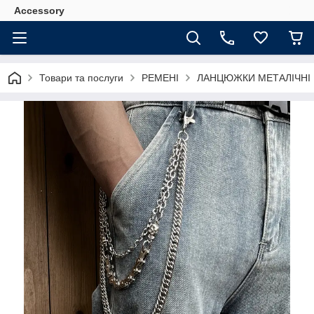
Accessory
Товари та послуги
РЕМЕНІ
ЛАНЦЮЖКИ МЕТАЛІЧНІ