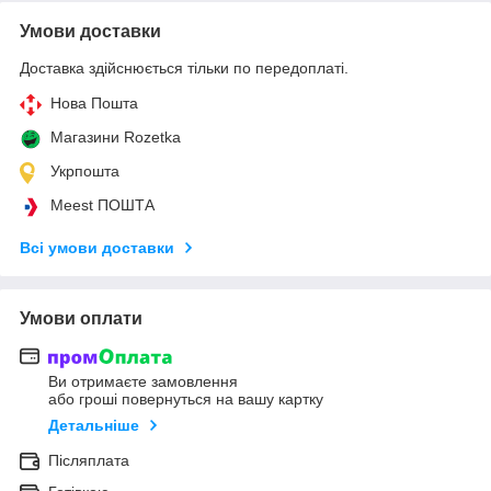
Умови доставки
Доставка здійснюється тільки по передоплаті.
Нова Пошта
Магазини Rozetka
Укрпошта
Meest ПОШТА
Всі умови доставки
Умови оплати
Ви отримаєте замовлення
або гроші повернуться на вашу картку
Детальніше
Післяплата