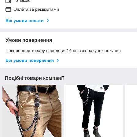
Готівкою
Оплата за реквізитами
Всі умови оплати
Умови повернення
Повернення товару впродовж 14 днів за рахунок покупця
Всі умови повернення
Подібні товари компанії