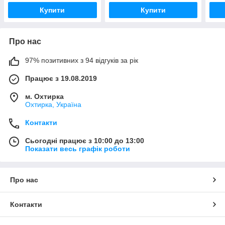
Купити
Купити
Про нас
97% позитивних з 94 відгуків за рік
Працює з 19.08.2019
м. Охтирка
Охтирка, Україна
Контакти
Сьогодні працює з 10:00 до 13:00
Показати весь графік роботи
Про нас
Контакти