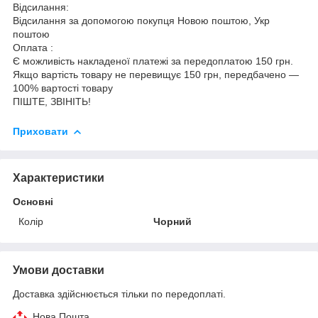
Відсилання:
Відсилання за допомогою покупця Новою поштою, Укр
поштою
Оплата :
Є можливість накладеної платежі за передоплатою 150 грн.
Якщо вартість товару не перевищує 150 грн, передбачено —
100% вартості товару
ПІШТЕ, ЗВІНІТЬ!
Приховати
Характеристики
Основні
Колір
Чорний
Умови доставки
Доставка здійснюється тільки по передоплаті.
Нова Пошта