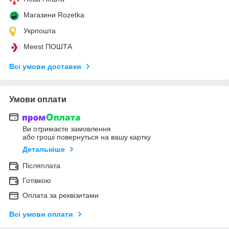
Магазини Rozetka
Укрпошта
Meest ПОШТА
Всі умови доставки
Умови оплати
Ви отримаєте замовлення
або гроші повернуться на вашу картку
Детальніше
Післяплата
Готівкою
Оплата за реквізитами
Всі умови оплати