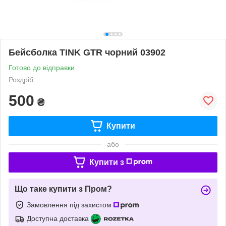
Бейсболка TINK GTR чорний 03902
Готово до відправки
Роздріб
500
₴
Купити
або
Купити з
Що таке купити з Пром?
Замовлення під захистом
Доступна доставка