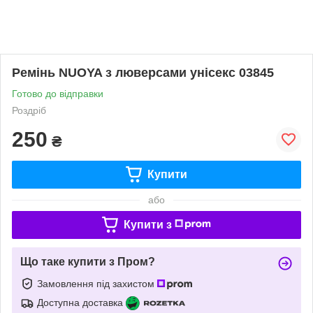
Ремінь NUOYA з люверсами унісекс 03845
Готово до відправки
Роздріб
250
₴
Купити
або
Купити з
Що таке купити з Пром?
Замовлення під захистом
Доступна доставка