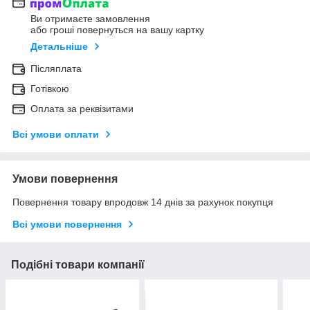
Ви отримаєте замовлення
або гроші повернуться на вашу картку
Детальніше
Післяплата
Готівкою
Оплата за реквізитами
Всі умови оплати
Умови повернення
Повернення товару впродовж 14 днів за рахунок покупця
Всі умови повернення
Подібні товари компанії