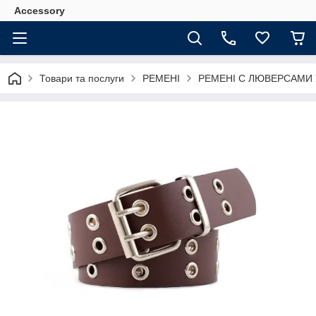
Accessory
Товари та послуги
РЕМЕНІ
РЕМЕНІ С ЛЮВЕРСАМИ 