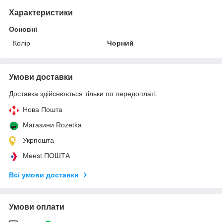
Характеристики
Основні
Колір
Чорний
Умови доставки
Доставка здійснюється тільки по передоплаті.
Нова Пошта
Магазини Rozetka
Укрпошта
Meest ПОШТА
Всі умови доставки
Умови оплати