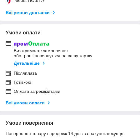
Meest ПОШТА
Всі умови доставки
Умови оплати
Ви отримаєте замовлення
або гроші повернуться на вашу картку
Детальніше
Післяплата
Готівкою
Оплата за реквізитами
Всі умови оплати
Умови повернення
Повернення товару впродовж 14 днів за рахунок покупця