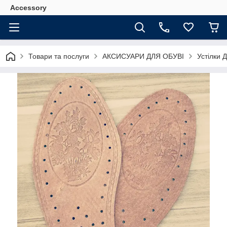
Accessory
Товари та послуги
АКСИСУАРИ ДЛЯ ОБУВІ
Устілки 