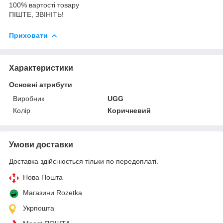
100% вартості товару
ПІШТЕ, ЗВІНІТЬ!
Приховати
Характеристики
Основні атрибути
Виробник
UGG
Колір
Коричневий
Умови доставки
Доставка здійснюється тільки по передоплаті.
Нова Пошта
Магазини Rozetka
Укрпошта