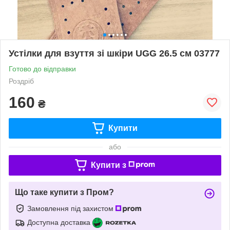
Устілки для взуття зі шкіри UGG 26.5 см 03777
Готово до відправки
Роздріб
160
₴
Купити
або
Купити з
Що таке купити з Пром?
Замовлення під захистом
Доступна доставка