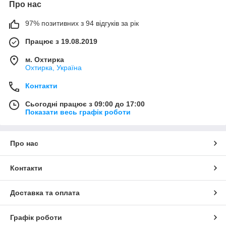
Про нас
97% позитивних з 94 відгуків за рік
Працює з 19.08.2019
м. Охтирка
Охтирка, Україна
Контакти
Сьогодні працює з 09:00 до 17:00
Показати весь графік роботи
Про нас
Контакти
Доставка та оплата
Графік роботи