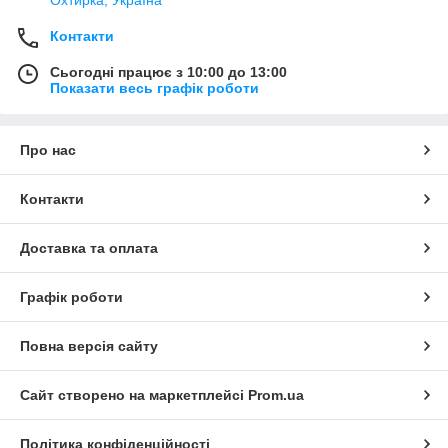
Контакти
Сьогодні працює з 10:00 до 13:00
Показати весь графік роботи
Про нас
Контакти
Доставка та оплата
Графік роботи
Повна версія сайту
Сайт створено на маркетплейсі
Prom.ua
Політика конфіденційності