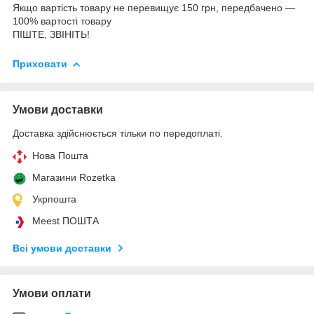
Якщо вартість товару не перевищує 150 грн, передбачено —
100% вартості товару
ПІШТЕ, ЗВІНІТЬ!
Приховати
Умови доставки
Доставка здійснюється тільки по передоплаті.
Нова Пошта
Магазини Rozetka
Укрпошта
Meest ПОШТА
Всі умови доставки
Умови оплати