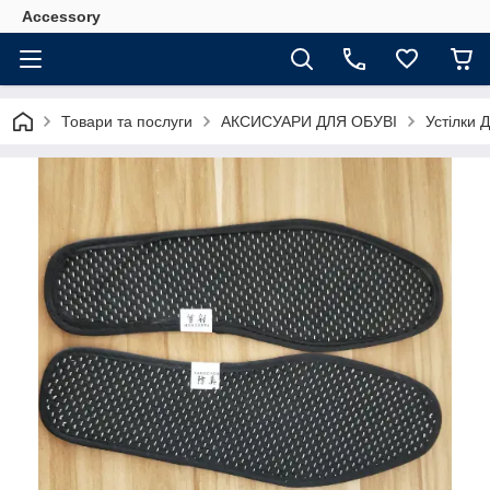
Accessory
Товари та послуги
АКСИСУАРИ ДЛЯ ОБУВІ
Устілки 