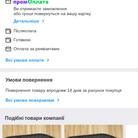
Ви отримаєте замовлення
або гроші повернуться на вашу картку
Детальніше
Післяплата
Готівкою
Оплата за реквізитами
Всі умови оплати
Умови повернення
Повернення товару впродовж 14 днів за рахунок покупця
Всі умови повернення
Подібні товари компанії