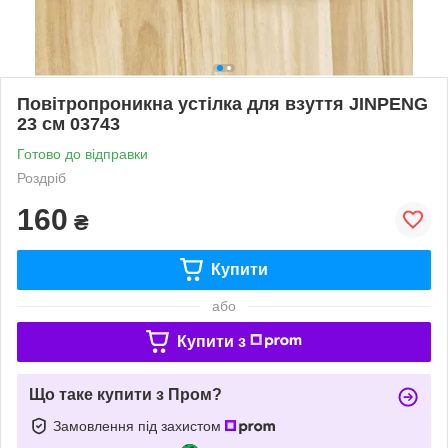
Повітропроникна устілка для взуття JINPENG
23 см 03743
Готово до відправки
Роздріб
160
₴
Купити
або
Купити з
Що таке купити з Пром?
Замовлення під захистом