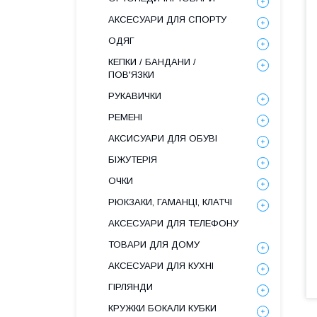
АКСЕСУАРИ ДЛЯ СПОРТУ
ОДЯГ
КЕПКИ / БАНДАНИ /
ПОВ'ЯЗКИ
РУКАВИЧКИ
РЕМЕНІ
АКСИСУАРИ ДЛЯ ОБУВІ
БІЖУТЕРІЯ
ОЧКИ
РЮКЗАКИ, ГАМАНЦІ, КЛАТЧІ
АКСЕСУАРИ ДЛЯ ТЕЛЕФОНУ
ТОВАРИ ДЛЯ ДОМУ
АКСЕСУАРИ ДЛЯ КУХНІ
ГІРЛЯНДИ
КРУЖКИ БОКАЛИ КУБКИ