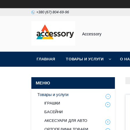
+380 (67) 804-69-96
Accessory
ГЛАВНАЯ
ТОВАРЫ И УСЛУГИ
О Н
Товары и услуги
ІГРАШКИ
БАСЕЙНИ
АКСЕСУАРИ ДЛЯ АВТО
ОРТОПЕДИЧНІ ТОВАРИ