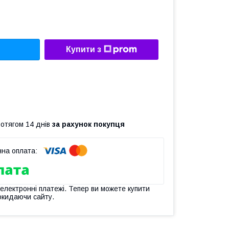
Купити з
ротягом 14 днів
за рахунок покупця
 електронні платежі. Тепер ви можете купити
окидаючи сайту.