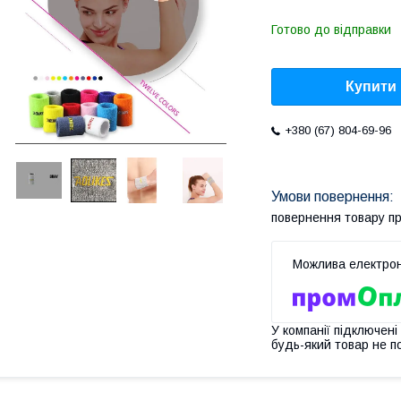
Готово до відправки
Купити
+380 (67) 804-69-96
повернення товару п
У компанії підключені
будь-який товар не п