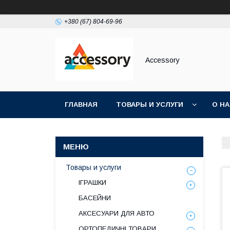
+380 (67) 804-69-96
Accessory
ГЛАВНАЯ
ТОВАРЫ И УСЛУГИ
О Н
Товары и услуги
ІГРАШКИ
БАСЕЙНИ
АКСЕСУАРИ ДЛЯ АВТО
ОРТОПЕДИЧНІ ТОВАРИ