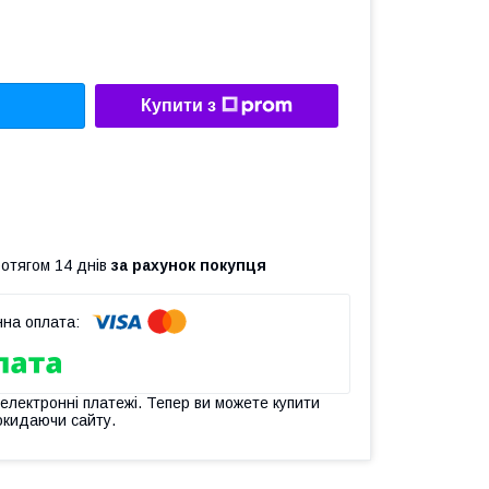
Купити з
ротягом 14 днів
за рахунок покупця
 електронні платежі. Тепер ви можете купити
окидаючи сайту.