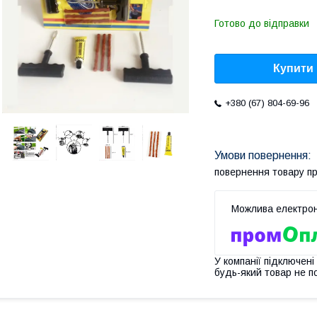
Готово до відправки
Купити
+380 (67) 804-69-96
повернення товару п
У компанії підключені
будь-який товар не п