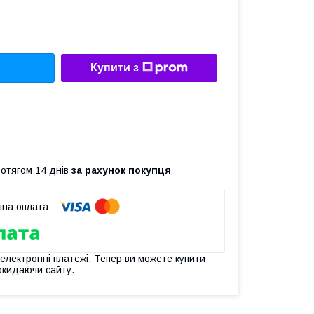
Купити з
ротягом 14 днів
за рахунок покупця
 електронні платежі. Тепер ви можете купити
окидаючи сайту.