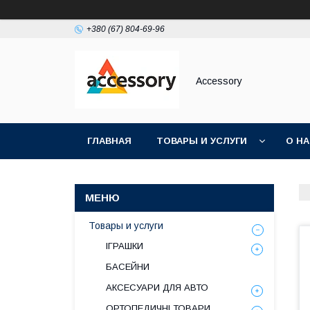
+380 (67) 804-69-96
Accessory
ГЛАВНАЯ
ТОВАРЫ И УСЛУГИ
О Н
Товары и услуги
ІГРАШКИ
БАСЕЙНИ
АКСЕСУАРИ ДЛЯ АВТО
ОРТОПЕДИЧНІ ТОВАРИ