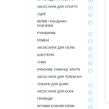
АКСЕСУАРИ ДЛЯ СПОРТУ
ОДЯГ
КЕПКИ / БАНДАНИ /
ПОВ'ЯЗКИ
РУКАВИЧКИ
РЕМЕНІ
АКСИСУАРИ ДЛЯ ОБУВІ
БІЖУТЕРІЯ
ОЧКИ
РЮКЗАКИ, ГАМАНЦІ, КЛАТЧІ
АКСЕСУАРИ ДЛЯ ТЕЛЕФОНУ
ТОВАРИ ДЛЯ ДОМУ
АКСЕСУАРИ ДЛЯ КУХНІ
ГІРЛЯНДИ
КРУЖКИ БОКАЛИ КУБКИ