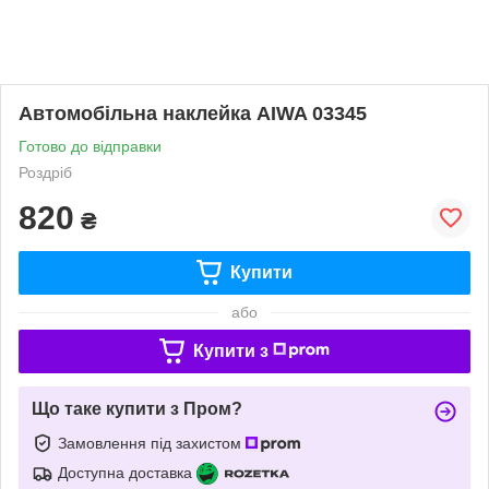
Автомобільна наклейка AIWA 03345
Готово до відправки
Роздріб
820
₴
Купити
або
Купити з
Що таке купити з Пром?
Замовлення під захистом
Доступна доставка