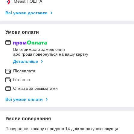
Meest ПОШТА
Всі умови доставки
Умови оплати
Ви отримаєте замовлення
або гроші повернуться на вашу картку
Детальніше
Післяплата
Готівкою
Оплата за реквізитами
Всі умови оплати
Умови повернення
Повернення товару впродовж 14 днів за рахунок покупця