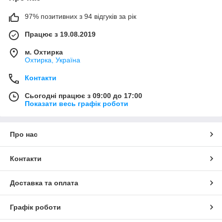
97% позитивних з 94 відгуків за рік
Працює з 19.08.2019
м. Охтирка
Охтирка, Україна
Контакти
Сьогодні працює з 09:00 до 17:00
Показати весь графік роботи
Про нас
Контакти
Доставка та оплата
Графік роботи