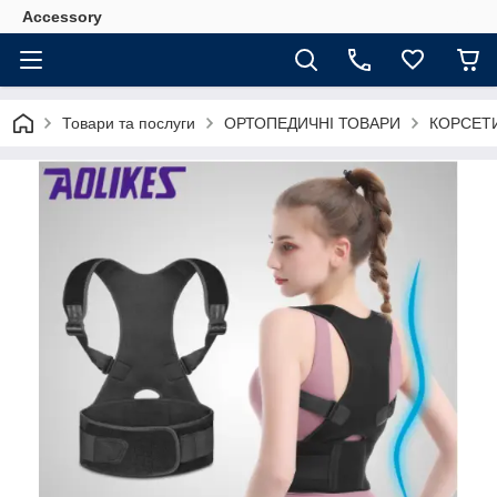
Accessory
Товари та послуги
ОРТОПЕДИЧНІ ТОВАРИ
КОРСЕТ