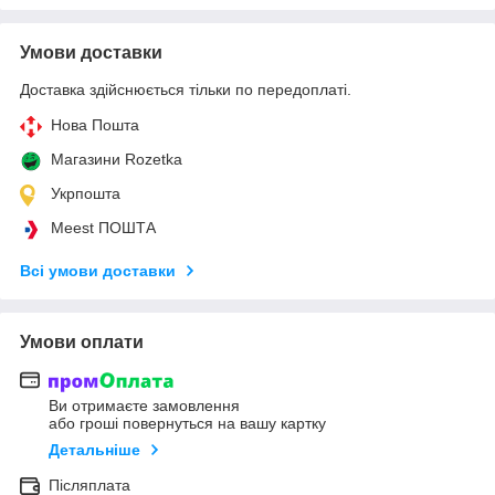
Умови доставки
Доставка здійснюється тільки по передоплаті.
Нова Пошта
Магазини Rozetka
Укрпошта
Meest ПОШТА
Всі умови доставки
Умови оплати
Ви отримаєте замовлення
або гроші повернуться на вашу картку
Детальніше
Післяплата