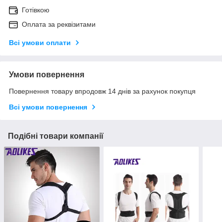
Готівкою
Оплата за реквізитами
Всі умови оплати
Умови повернення
Повернення товару впродовж 14 днів за рахунок покупця
Всі умови повернення
Подібні товари компанії