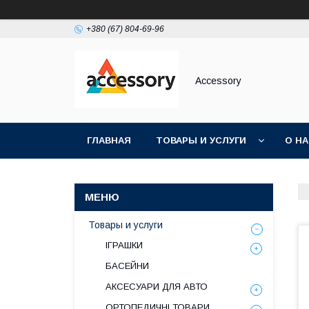
+380 (67) 804-69-96
Accessory
ГЛАВНАЯ
ТОВАРЫ И УСЛУГИ
О Н
Товары и услуги
ІГРАШКИ
БАСЕЙНИ
АКСЕСУАРИ ДЛЯ АВТО
ОРТОПЕДИЧНІ ТОВАРИ