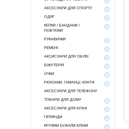
АКСЕСУАРИ ДЛЯ СПОРТУ
ОДЯГ
КЕПКИ / БАНДАНИ /
ПОВ'ЯЗКИ
РУКАВИЧКИ
РЕМЕНІ
АКСИСУАРИ ДЛЯ ОБУВІ
БІЖУТЕРІЯ
ОЧКИ
РЮКЗАКИ, ГАМАНЦІ, КЛАТЧІ
АКСЕСУАРИ ДЛЯ ТЕЛЕФОНУ
ТОВАРИ ДЛЯ ДОМУ
АКСЕСУАРИ ДЛЯ КУХНІ
ГІРЛЯНДИ
КРУЖКИ БОКАЛИ КУБКИ