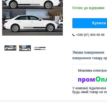
Готово до відправки
Купити
+380 (67) 804-69-96
повернення товару п
У компанії підключені
будь-який товар не п