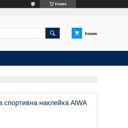
Кошик
Кошик
а спортивна наклейка AIWA