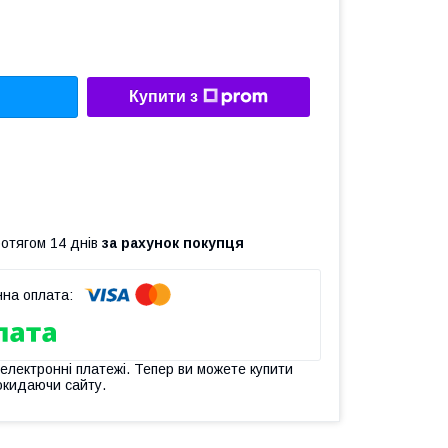
Купити з
ротягом 14 днів
за рахунок покупця
 електронні платежі. Тепер ви можете купити
окидаючи сайту.