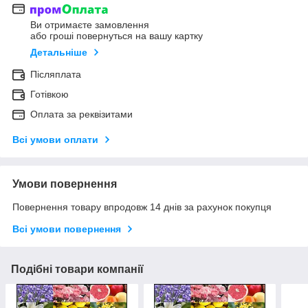
Ви отримаєте замовлення
або гроші повернуться на вашу картку
Детальніше
Післяплата
Готівкою
Оплата за реквізитами
Всі умови оплати
Умови повернення
Повернення товару впродовж 14 днів за рахунок покупця
Всі умови повернення
Подібні товари компанії