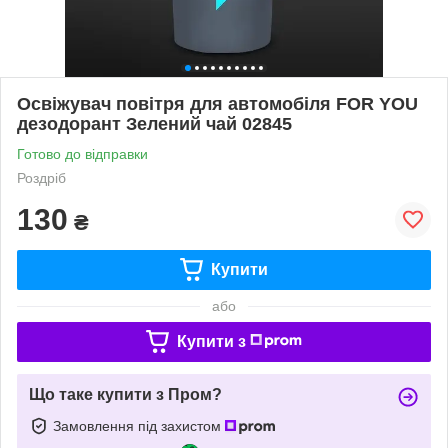
Освіжувач повітря для автомобіля FOR YOU
дезодорант Зелений чай 02845
Готово до відправки
Роздріб
130
₴
Купити
або
Купити з
Що таке купити з Пром?
Замовлення під захистом