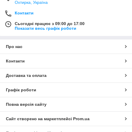
Охтирка, Україна
Контакти
Сьогодні працює з 09:00 до 17:00
Показати весь графік роботи
Про нас
Контакти
Доставка та оплата
Графік роботи
Повна версія сайту
Сайт створено на маркетплейсі
Prom.ua