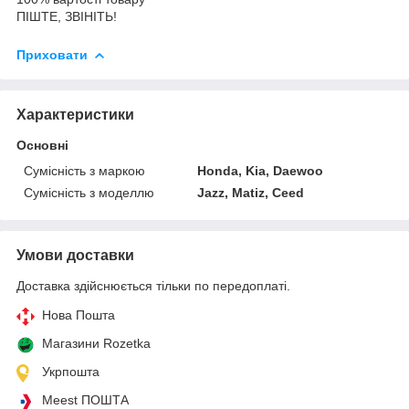
ПІШТЕ, ЗВІНІТЬ!
Приховати
Характеристики
Основні
Сумісність з маркою
Honda, Kia, Daewoo
Сумісність з моделлю
Jazz, Matiz, Ceed
Умови доставки
Доставка здійснюється тільки по передоплаті.
Нова Пошта
Магазини Rozetka
Укрпошта
Meest ПОШТА