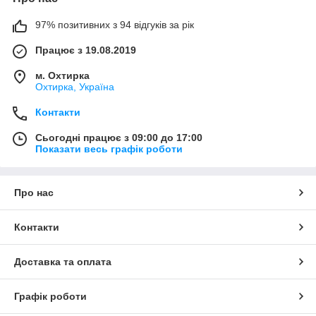
97% позитивних з 94 відгуків за рік
Працює з 19.08.2019
м. Охтирка
Охтирка, Україна
Контакти
Сьогодні працює з 09:00 до 17:00
Показати весь графік роботи
Про нас
Контакти
Доставка та оплата
Графік роботи