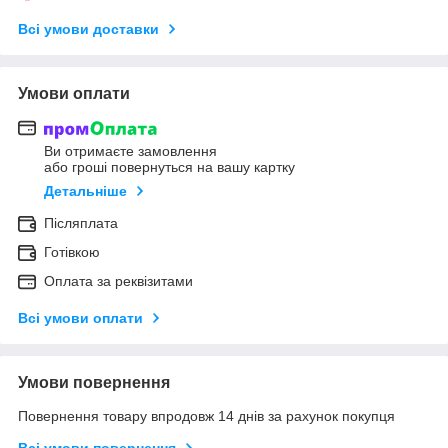
Всі умови доставки
Умови оплати
Ви отримаєте замовлення
або гроші повернуться на вашу картку
Детальніше
Післяплата
Готівкою
Оплата за реквізитами
Всі умови оплати
Умови повернення
Повернення товару впродовж 14 днів за рахунок покупця