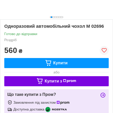
Одноразовий автомобільний чохол М 02696
Готово до відправки
Роздріб
560
₴
Купити
або
Купити з
Що таке купити з Пром?
Замовлення під захистом
Доступна доставка